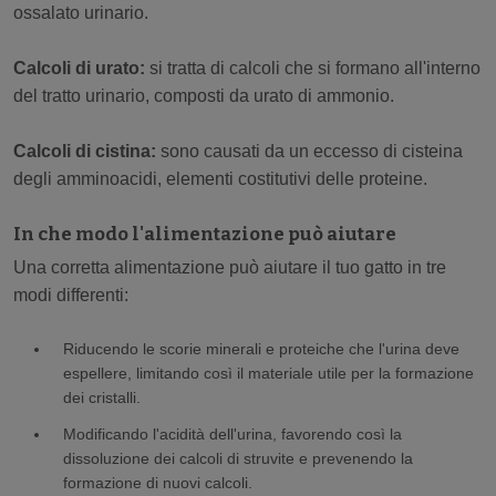
ossalato urinario.
Calcoli di urato:
si tratta di calcoli che si formano all'interno
del tratto urinario, composti da urato di ammonio.
Calcoli di cistina:
sono causati da un eccesso di cisteina
degli amminoacidi, elementi costitutivi delle proteine.
In che modo l'alimentazione può aiutare
Una corretta alimentazione può aiutare il tuo gatto in tre
modi differenti:
Riducendo le scorie minerali e proteiche che l'urina deve
espellere, limitando così il materiale utile per la formazione
dei cristalli.
Modificando l'acidità dell'urina, favorendo così la
dissoluzione dei calcoli di struvite e prevenendo la
formazione di nuovi calcoli.