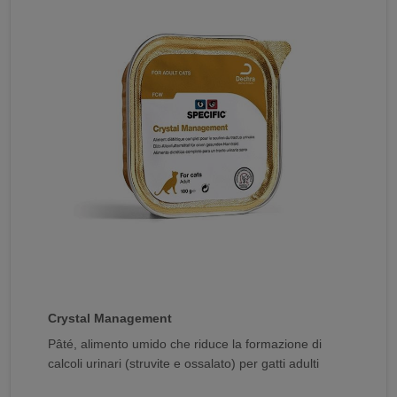
Crystal Management
Pâté, alimento umido che riduce la formazione di
calcoli urinari (struvite e ossalato) per gatti adulti