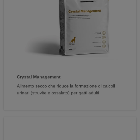
Crystal Management
Alimento secco che riduce la formazione di calcoli
urinari (struvite e ossalato) per gatti adulti