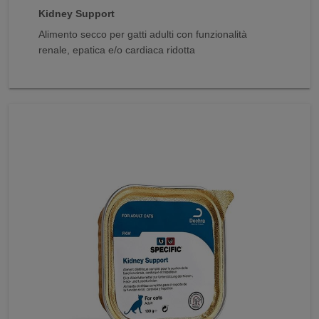
Kidney Support
Alimento secco per gatti adulti con funzionalità
renale, epatica e/o cardiaca ridotta