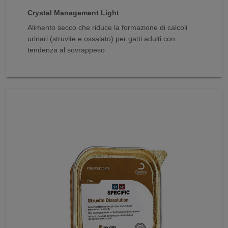
Crystal Management Light
Alimento secco che riduce la formazione di calcoli
urinari (struvite e ossalato) per gatti adulti con
tendenza al sovrappeso