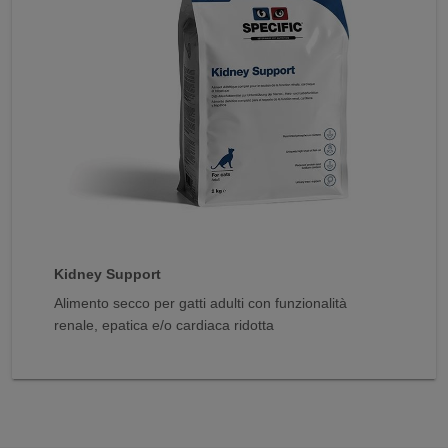
Kidney Support
Alimento secco per gatti adulti con funzionalità
renale, epatica e/o cardiaca ridotta