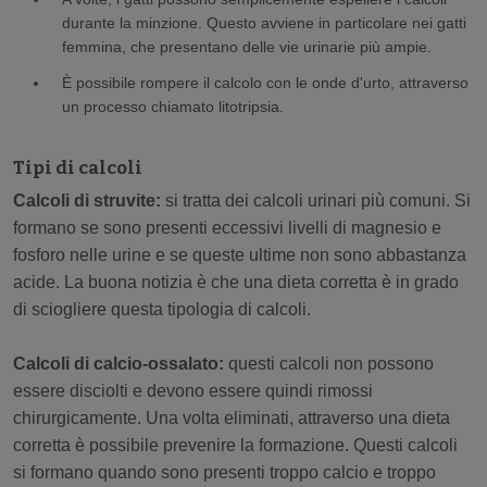
durante la minzione. Questo avviene in particolare nei gatti
femmina, che presentano delle vie urinarie più ampie.
È possibile rompere il calcolo con le onde d'urto, attraverso
un processo chiamato litotripsia.
Tipi di calcoli
Calcoli di struvite:
si tratta dei calcoli urinari più comuni. Si
formano se sono presenti eccessivi livelli di magnesio e
fosforo nelle urine e se queste ultime non sono abbastanza
acide. La buona notizia è che una dieta corretta è in grado
di sciogliere questa tipologia di calcoli.
Calcoli di calcio-ossalato:
questi calcoli non possono
essere disciolti e devono essere quindi rimossi
chirurgicamente. Una volta eliminati, attraverso una dieta
corretta è possibile prevenire la formazione. Questi calcoli
si formano quando sono presenti troppo calcio e troppo