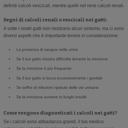
definiti calcoli vescicali, mentre quelli nel rene calcoli renali.
Segni di calcoli renali o vescicali nei gatti:
A volte i nostri gatti non mostrano alcun sintomo, ma ci sono
diversi aspetti che è importante tenere in considerazione:
La presenza di sangue nelle urine
Se il tuo gatto mostra difficoltà durante la minzione
Se la minzione è più frequente
Se il tuo gatto si lecca eccessivamente i genitali
Se soffre di infezioni ripetute delle vie urinarie
Se la minzione avviene in luoghi insoliti
Come vengono diagnosticati i calcoli nei gatti?
Se i calcoli sono abbastanza grandi, il tuo medico