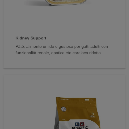
Kidney Support
Pâté, alimento umido e gustoso per gatti adulti con
funzionalità renale, epatica e/o cardiaca ridotta