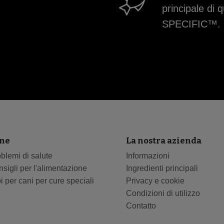
principale di 
SPECIFIC™.
ne
La nostra azienda
blemi di salute
Informazioni
sigli per l'alimentazione
Ingredienti principali
i per cani per cure speciali
Privacy e cookie
Condizioni di utilizzo
Contatto