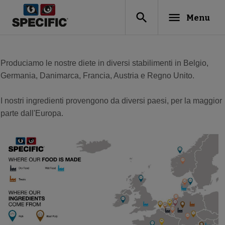
search
menu
Menu
Produciamo le nostre diete in diversi stabilimenti in Belgio,
Germania, Danimarca, Francia, Austria e Regno Unito.
I nostri ingredienti provengono da diversi paesi, per la maggior
parte dall'Europa.