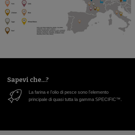
Sapevi che...?
La farina e l'olio di pesce sono l'elemento
principale di quasi tutta la gamma SPECIFIC™.