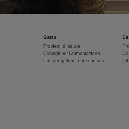
Gatto
Ca
Problemi di salute
Pro
Consigli per l'alimentazione
Con
Cibi per gatti per cure speciali
Cib