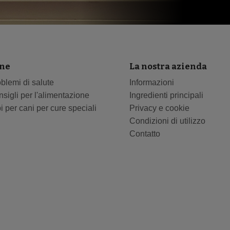
ne
La nostra azienda
blemi di salute
Informazioni
sigli per l'alimentazione
Ingredienti principali
i per cani per cure speciali
Privacy e cookie
Condizioni di utilizzo
Contatto