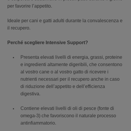
per favorire l’appetito.
Ideale per cani e gatti adulti durante la convalescenza e
il recupero.
Perché scegliere Intensive Support?
Presenta elevati livelli di energia, grassi, proteine
e ingredienti altamente digeribili, che consentono
al vostro cane o al vostro gatto di ricevere i
nutrienti necessari per il recupero anche in caso
di riduzione dell’appetito e dell’efficienza
digestiva.
Contiene elevati livelli di oli di pesce (fonte di
omega-3) che favoriscono il naturale processo
antinfiammatorio.