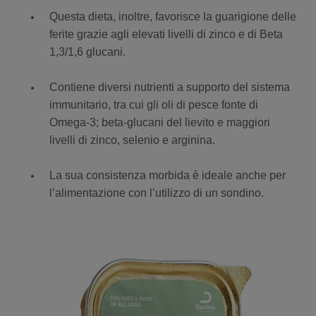
Questa dieta, inoltre, favorisce la guarigione delle
ferite grazie agli elevati livelli di zinco e di Beta
1,3/1,6 glucani.
Contiene diversi nutrienti a supporto del sistema
immunitario, tra cui gli oli di pesce fonte di
Omega-3; beta-glucani del lievito e maggiori
livelli di zinco, selenio e arginina.
La sua consistenza morbida è ideale anche per
l’alimentazione con l’utilizzo di un sondino.