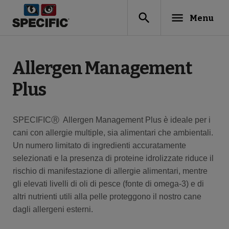
search
menu
Menu
Allergen Management
Plus
SPECIFICⓇ Allergen Management Plus è ideale per i
cani con allergie multiple, sia alimentari che ambientali.
Un numero limitato di ingredienti accuratamente
selezionati e la presenza di proteine idrolizzate riduce il
rischio di manifestazione di allergie alimentari, mentre
gli elevati livelli di oli di pesce (fonte di omega-3) e di
altri nutrienti utili alla pelle proteggono il nostro cane
dagli allergeni esterni.