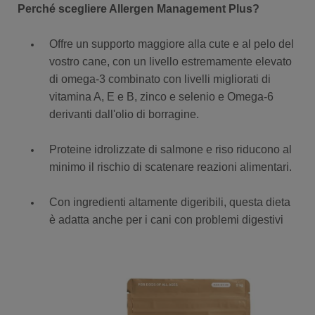
Perché scegliere Allergen Management Plus?
Offre un supporto maggiore alla cute e al pelo del
vostro cane, con un livello estremamente elevato
di omega-3 combinato con livelli migliorati di
vitamina A, E e B, zinco e selenio e Omega-6
derivanti dall'olio di borragine.
Proteine idrolizzate di salmone e riso riducono al
minimo il rischio di scatenare reazioni alimentari.
Con ingredienti altamente digeribili, questa dieta
è adatta anche per i cani con problemi digestivi