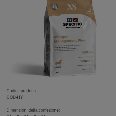
Codice prodotto:
COD-HY
Dimensioni della confezione​: