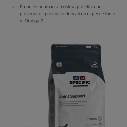
È confezionato in atmosfera protettiva per
preservare i preziosi e delicati oli di pesce fonte
di Omega-3.