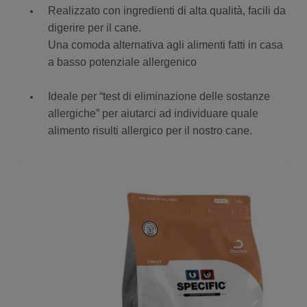
Realizzato con ingredienti di alta qualità, facili da
digerire per il cane.
Una comoda alternativa agli alimenti fatti in casa
a basso potenziale allergenico
Ideale per “test di eliminazione delle sostanze
allergiche” per aiutarci ad individuare quale
alimento risulti allergico per il nostro cane.