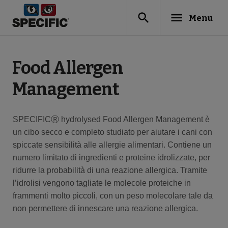
search
menu
Menu
Food Allergen
Management
SPECIFICⓇ hydrolysed Food Allergen Management è
un cibo secco e completo studiato per aiutare i cani con
spiccate sensibilità alle allergie alimentari. Contiene un
numero limitato di ingredienti e proteine idrolizzate, per
ridurre la probabilità di una reazione allergica. Tramite
l’idrolisi vengono tagliate le molecole proteiche in
frammenti molto piccoli, con un peso molecolare tale da
non permettere di innescare una reazione allergica.