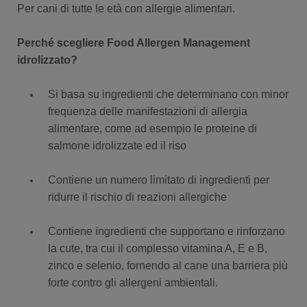
Per cani di tutte le età con allergie alimentari.
Perché scegliere Food Allergen Management
idrolizzato?
Si basa su ingredienti che determinano con minor
frequenza delle manifestazioni di allergia
alimentare, come ad esempio le proteine di
salmone idrolizzate ed il riso
Contiene un numero limitato di ingredienti per
ridurre il rischio di reazioni allergiche
Contiene ingredienti che supportano e rinforzano
la cute, tra cui il complesso vitamina A, E e B,
zinco e selenio, fornendo al cane una barriera più
forte contro gli allergeni ambientali.